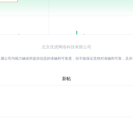
北京优虎网络科技有限公司
附属公司均竭力确保所提供信息的准确和可靠度，但不能保证其绝对准确和可靠，且
新帖