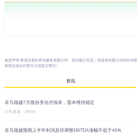
免责声明:香港交易所资讯服务有限公司、其控股公司及／或该等控股公司的任何
的责任或合约责任又或其它责任）
资讯
非凡领越7月股份变动月报表，股本维持稳定
公告速递
·
08-04
非凡领越预期上半年利润及经调整EBITDA涨幅不低于40%