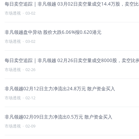
每日卖空追踪 | 非凡领越 03月02日卖空量成交14.4万股，卖空比例
市场透视
·
03-02
非凡领越盘中异动 股价大跌6.06%报0.620港元
市场透视
·
03-02
每日卖空追踪 | 非凡领越 02月26日卖空量成交8000股，卖空比例
市场透视
·
02-26
非凡领越02月12日主力净流出24.8万元 散户资金买入
市场透视
·
02-12
非凡领越02月09日主力净流出0.5万元 散户资金买入
市场透视
·
02-09