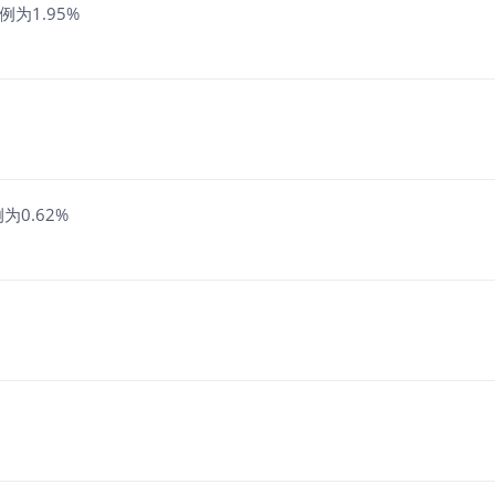
为1.95%
为0.62%