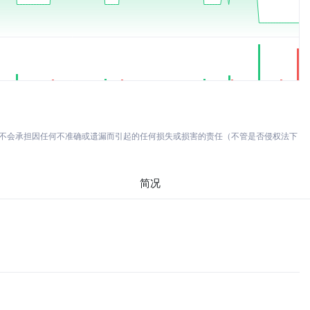
亦不会承担因任何不准确或遗漏而引起的任何损失或损害的责任（不管是否侵权法下
简况