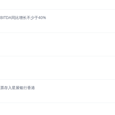
BITDA同比增长不少于40%
股股票存入星展银行香港