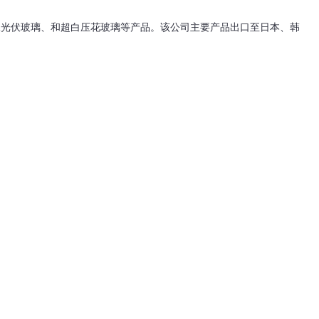
R光伏玻璃、和超白压花玻璃等产品。该公司主要产品出口至日本、韩