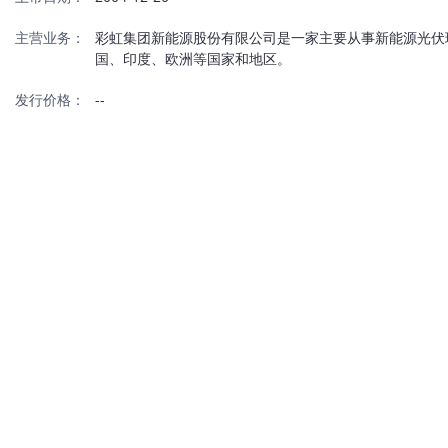
主营业务：
彩虹集团新能源股份有限公司是一家主要从事新能源光伏
国、印度、欧洲等国家和地区。
发行价格：
--