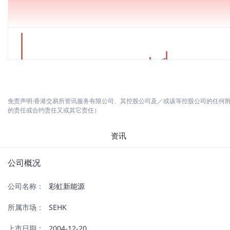
免责声明:香港交易所资讯服务有限公司、其控股公司及／或该等控股公司的任何
的责任或合约责任又或其它责任）
资讯
公司概况
公司名称：
彩虹新能源
所属市场：
SEHK
上市日期：
2004-12-20