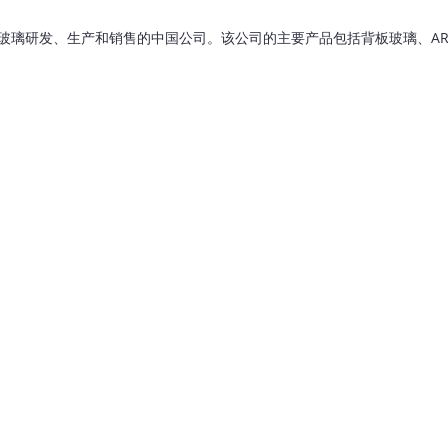
玻璃研发、生产和销售的中国公司。该公司的主要产品包括背板玻璃、A