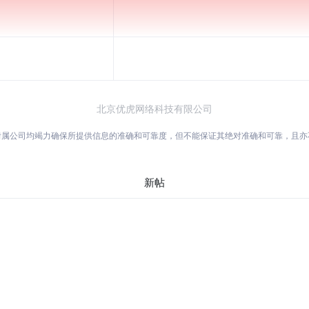
北京优虎网络科技有限公司
附属公司均竭力确保所提供信息的准确和可靠度，但不能保证其绝对准确和可靠，且
新帖