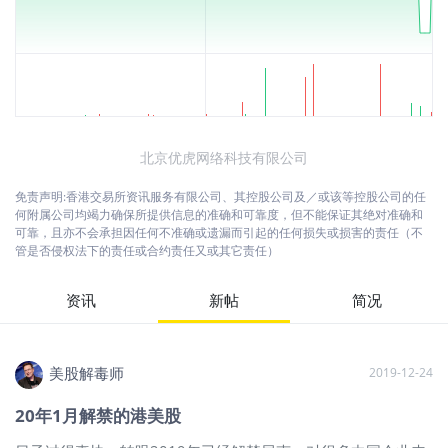
北京优虎网络科技有限公司
免责声明:香港交易所资讯服务有限公司、其控股公司及／或该等控股公司的任
何附属公司均竭力确保所提供信息的准确和可靠度，但不能保证其绝对准确和
可靠，且亦不会承担因任何不准确或遗漏而引起的任何损失或损害的责任（不
管是否侵权法下的责任或合约责任又或其它责任）
资讯
新帖
简况
美股解毒师
2019-12-24
20年1月解禁的港美股