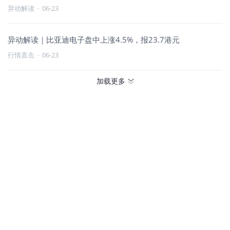
异动解读
·
06-23
异动解读｜比亚迪电子盘中上涨4.5%，报23.7港元
行情直击
·
06-23
加载更多