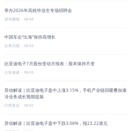
举办2026年高校毕业生专场招聘会
滚动播报
·
08-04
中国车企“出海”保持高增长
证券日报
·
08-03
比亚迪电子7月股份变动月报表：股本保持不变
公告速递
·
08-03
异动解读｜比亚迪电子盘中上涨3.15%，手机产业链回暖叠加液
冷业务成长预期提振
行情直击
·
08-03
异动解读｜比亚迪电子盘中下跌3.08%，报23.22港元