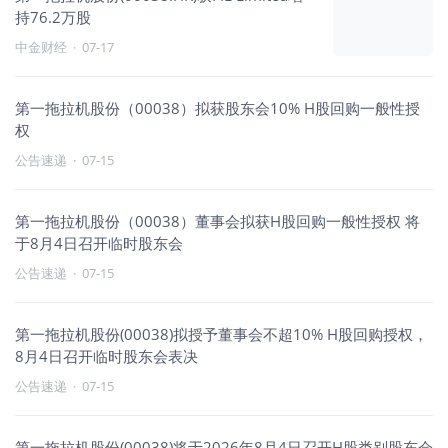
持76.2万股
中金财经
·
07-17
第一拖拉机股份（00038）拟获股东会10% H股回购一般性授
权
公告速递
·
07-15
第一拖拉机股份（00038）董事会拟获H股回购一般性授权 将
于8月4日召开临时股东会
公告速递
·
07-15
第一拖拉机股份(00038)拟授予董事会不超10% H股回购授权，
8月4日召开临时股东会表决
公告速递
·
07-15
第一拖拉机股份(00038)将于2026年8月4日召开H股类别股东会