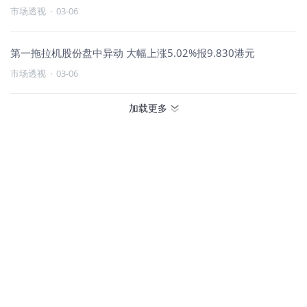
市场透视
·
03-06
第一拖拉机股份盘中异动 大幅上涨5.02%报9.830港元
市场透视
·
03-06
加载更多