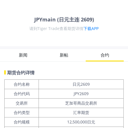
JPYmain (日元主连 2609)
请到Tiger Trade查看期货详情
下载APP
新闻
新帖
合约
期货合约详情
合约名称
日元2609
合约代码
JPY2609
交易所
芝加哥商品交易所
合约类型
汇率期货
合约规模
12,500,000日元