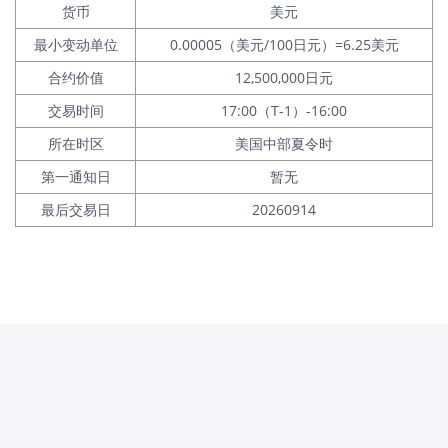
货币
美元
最小变动单位
0.00005（美元/100日元）=6.25美元
合约价值
12,500,000日元
交易时间
17:00（T-1）-16:00
所在时区
美国中部夏令时
第一通知日
暂无
最后交易日
20260914