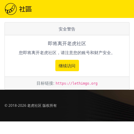
安全警告
即将离开老虎社区
您即将离开老虎社区，请注意您的账号和财产安全。
继续访问
目标链接:
https://lethimgo.org
© 2018-2026 老虎社区 版权所有