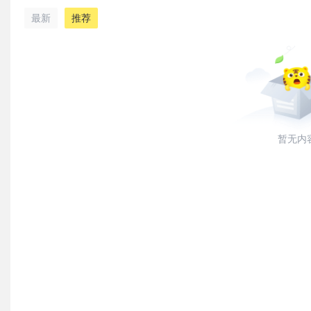
最新
推荐
暂无内