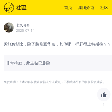
首页
集团介绍
社区
七风哥哥
2025-07-14
紧张你M比，除了装修豪华点，其他哪一样赶得上特斯拉？？
非常抱歉，此主贴已删除
免责声明：上述内容仅代表发帖人个人观点，不构成本平台的任何投资建议。
1