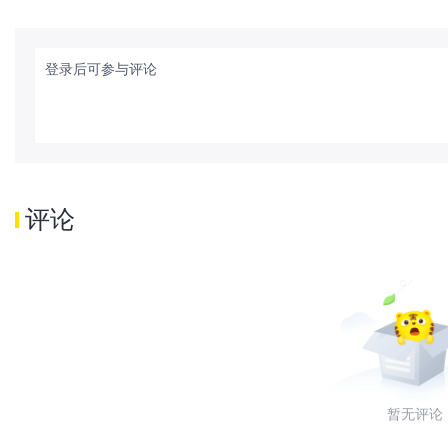
登录后可参与评论
评论
暂无评论