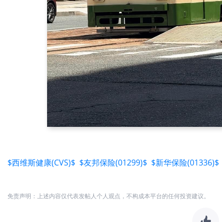
$西维斯健康(CVS)$
$友邦保险(01299)$
$新华保险(01336)$
免责声明：上述内容仅代表发帖人个人观点，不构成本平台的任何投资建议。