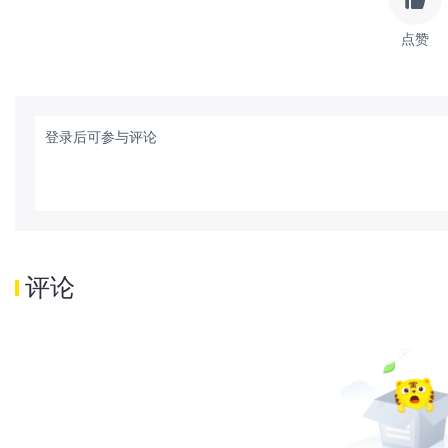
点赞
登录后可参与评论
评论