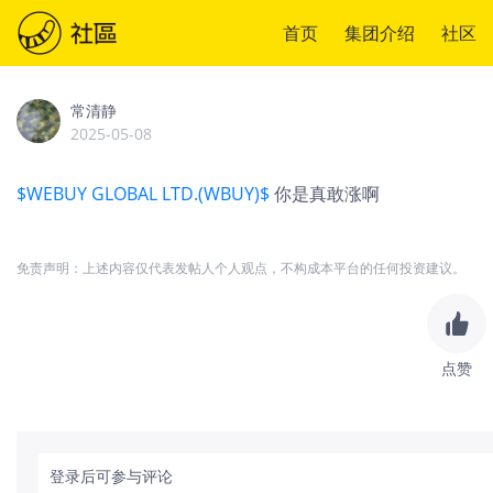
首页
集团介绍
社区
常清静
2025-05-08
$WEBUY GLOBAL LTD.(WBUY)$
你是真敢涨啊
免责声明：上述内容仅代表发帖人个人观点，不构成本平台的任何投资建议。
点赞
登录后可参与评论