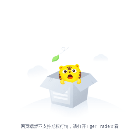
网页端暂不支持期权行情，请打开Tiger Trade查看