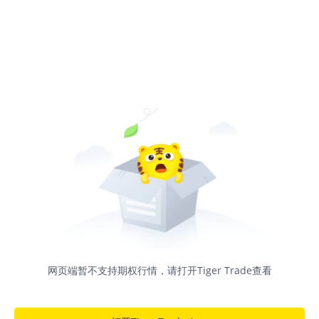
网页端暂不支持期权行情，请打开Tiger Trade查看