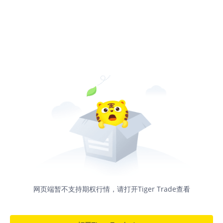
网页端暂不支持期权行情，请打开Tiger Trade查看