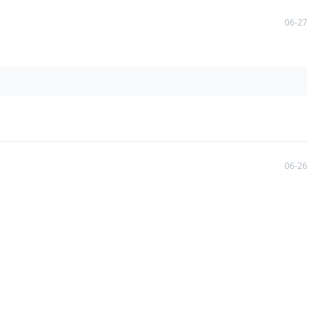
06-27
06-26