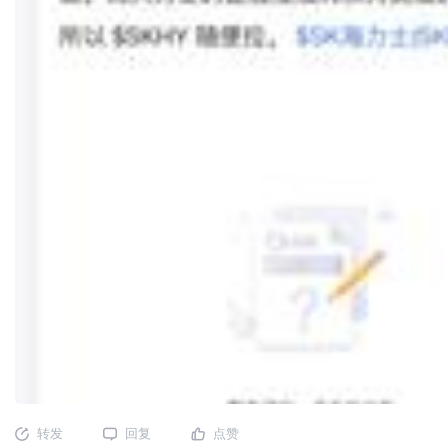
转发
回复
点赞