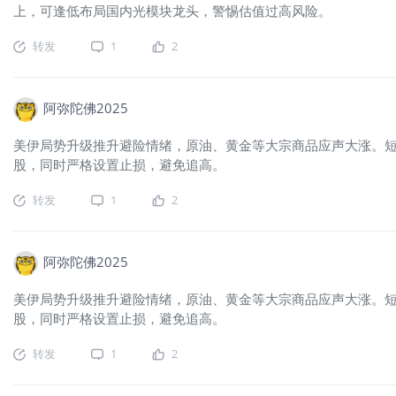
上，可逢低布局国内光模块龙头，警惕估值过高风险。
转发
1
2
阿弥陀佛2025
美伊局势升级推升避险情绪，原油、黄金等大宗商品应声大涨。短
股，同时严格设置止损，避免追高。
转发
1
2
阿弥陀佛2025
美伊局势升级推升避险情绪，原油、黄金等大宗商品应声大涨。短
股，同时严格设置止损，避免追高。
转发
1
2