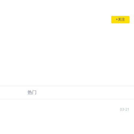
+关注
热门
03-21