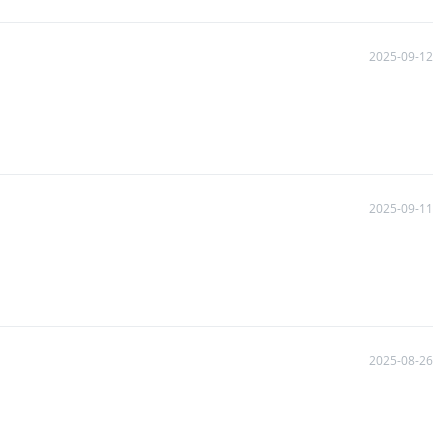
2025-09-12
2025-09-11
2025-08-26