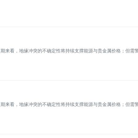
期来看，地缘冲突的不确定性将持续支撑能源与贵金属价格；但需警
期来看，地缘冲突的不确定性将持续支撑能源与贵金属价格；但需警