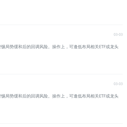
03-03
惕局势缓和后的回调风险。操作上，可逢低布局相关ETF或龙头
03-03
惕局势缓和后的回调风险。操作上，可逢低布局相关ETF或龙头