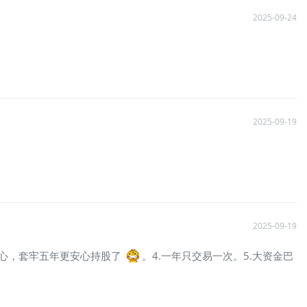
2025-09-24
2025-09-19
2025-09-19
放心，套牢五年更安心持股了
。4.一年只交易一次。5.大资金巴