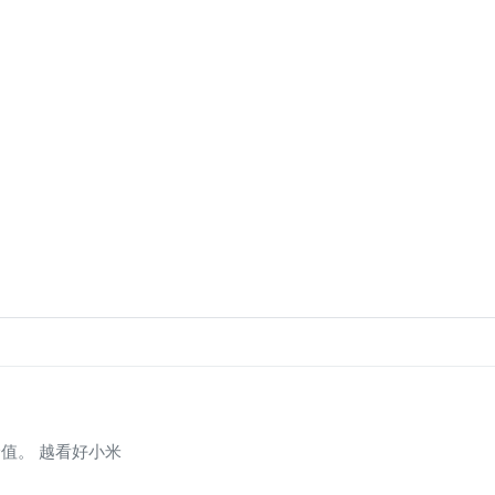
值。 越看好小米