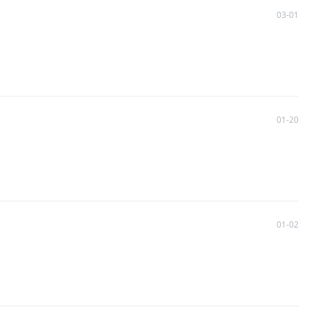
03-01
01-20
01-02
。