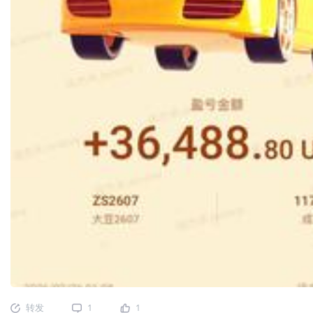
转发
1
1