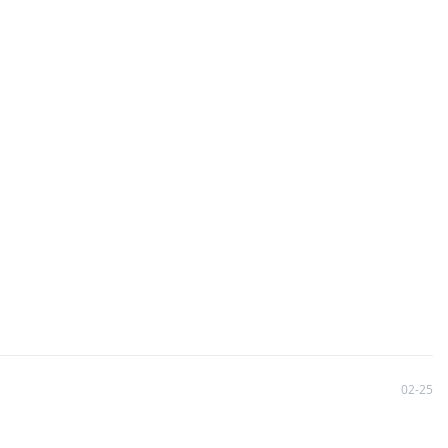
02-25