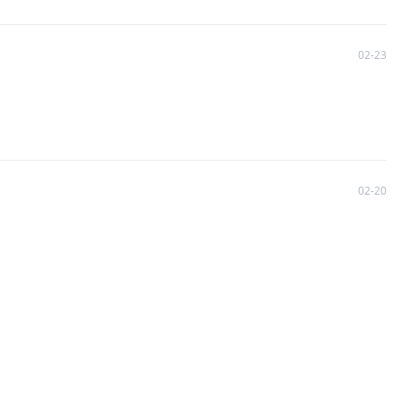
02-23
02-20