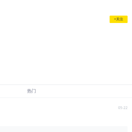
+关注
热门
05-22