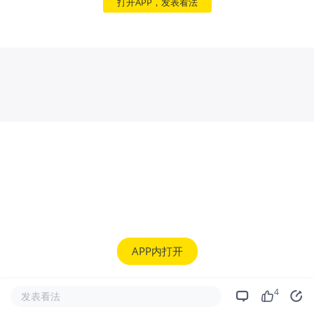
打开APP，发表看法
APP内打开
4
发表看法