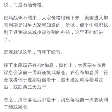
税，而是石油价格。
俄乌战争不结束，大宗价格很难下来，美国进入加
息周期是很早大家就知道的，所以，似乎中俄都找
到了避免被或减少被收割的办法，这里不能细讲
了。
宏观就说这里，再聊下细节。
接下来应该还有4次加息，操作上，大家要在临近
议息会议前一周就谨慎或减仓。在公布加息后，符
合或者低于逾期就借着干，超出逾期就等着暴跌
后，或跌两三天后干。
总之，消息落地后都是干，消息落地前一周要获利
了结或减仓。