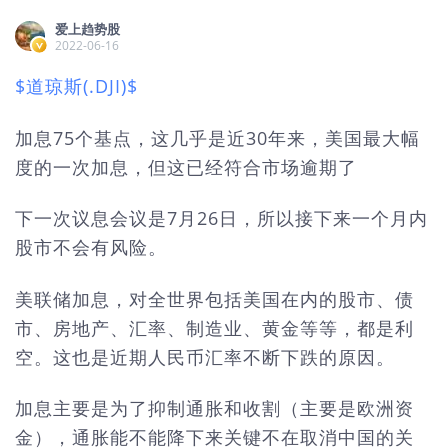
爱上趋势股
2022-06-16
$道琼斯(.DJI)$
加息75个基点，这几乎是近30年来，美国最大幅
度的一次加息，但这已经符合市场逾期了
下一次议息会议是7月26日，所以接下来一个月内
股市不会有风险。
美联储加息，对全世界包括美国在内的股市、债
市、房地产、汇率、制造业、黄金等等，都是利
空。这也是近期人民币汇率不断下跌的原因。
加息主要是为了抑制通胀和收割（主要是欧洲资
金），通胀能不能降下来关键不在取消中国的关