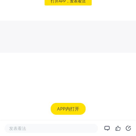
打开APP，发表看法
APP内打开
发表看法