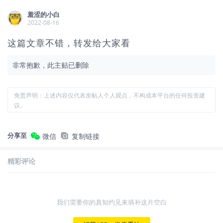
羞涩的小白
2022-08-16
这篇文章不错，转发给大家看
非常抱歉，此主贴已删除
免责声明：上述内容仅代表发帖人个人观点，不构成本平台的任何投资建
议。
分享至
微信
复制链接
精彩评论
我们需要你的真知灼见来填补这片空白