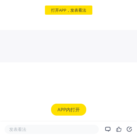
打开APP，发表看法
APP内打开
发表看法