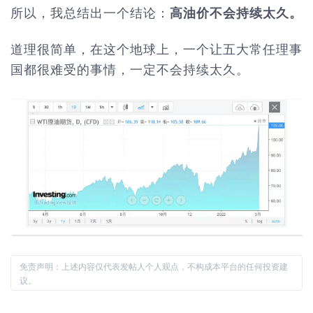
所以，我总结出一个结论：
高油价不会持续太久。
道理很简单，在这个地球上，一个让五大常任理事
国都很难受的事情，一定不会持续太久。
免责声明：上述内容仅代表发帖人个人观点，不构成本平台的任何投资建
议。