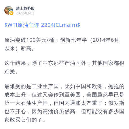
爱上趋势股
2022-03-02
$WTI原油主连 2204(CLmain)$
原油突破100美元/桶，创新七年半（2014年6月
以来）新高。
这个结果，除了中东那些产油国外，其他国家都很
难受。
最难受的是工业生产国，比如中国和欧洲，拖拖的
成本上升。但这又会传到至美国，美国虽然早已是
第一大石油生产国，但国内通胀太严重了；俄罗斯
也不开心，因为高油价虽然高，但可能没有多少国
家敢买它们的了。