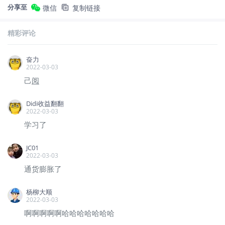
分享至
微信
复制链接
精彩评论
奋力
2022-03-03
己
阅
Didi收益翻翻
2022-03-03
学习了
JC01
2022-03-03
通货膨胀了
杨柳大顺
2022-03-03
啊啊啊啊啊哈哈哈哈哈哈哈