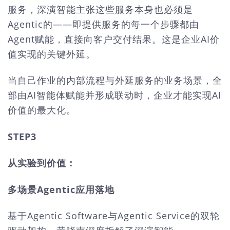
服务，深演智能主张这些服务本身也必须是
Agentic的——即提供服务的每一个步骤都由
Agent赋能，直接向客户交付结果。这是企业AI价
值实现的关键外延。
当自己作业的内部流程与外延服务的业务场景，全
部由AI智能体赋能并形成联动时，企业才能实现AI
价值的最大化。
STEP3
从实验到价值：
多场景Agentic应用落地
基于Agentic Software与Agentic Service的双轮