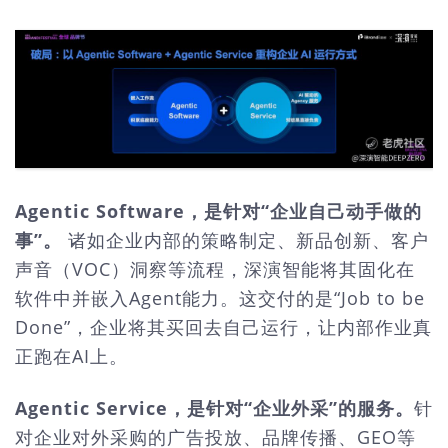
Agentic Software，是针对“企业自己动手做的
事”。
诸如企业内部的策略制定、新品创新、客户
声音（VOC）洞察等流程，深演智能将其固化在
软件中并嵌入Agent能力。这交付的是“Job to be
Done”，企业将其买回去自己运行，让内部作业真
正跑在AI上。
Agentic Service，是针对“企业外采”的服务。
针
对企业对外采购的广告投放、品牌传播、GEO等