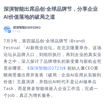
深演智能出席品创·全球品牌节，分享企业
AI价值落地的破局之道
深演智能DEEPZERO
07-03
7月3号，第四届品创·全球品牌节 iBrandi
Festival 「AI新商业论坛」在北京隆重举办。这场
论坛从品牌入口，到组织执行，再到企业的真实业
务之中，深入探讨了品牌增长的新变量与新机会究
竟在哪里。
$深演智能(02723)$
创始人兼CEO黄
晓南受邀出席并发表《破局：企业AI应用从实验到
价值》主题演讲，并指出AI时代不是让AI做单点
Task，而是将多智能体嵌入企业工作流，完成一
个Job，真正为增长服务。