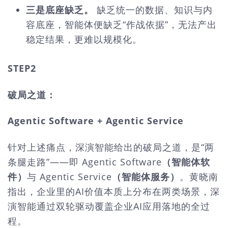
三是底座缺乏。
缺乏统一的数据、知识与内
容底座，智能体便缺乏“作战依据”，无法产出
稳定结果，更难以规模化。
STEP2
破局之道：
Agentic Software + Agentic Service
针对上述痛点，深演智能给出的破局之道，是“两
条腿走路”——即 Agentic Software
（智能体软
件）
与 Agentic Service
（智能体服务）
。黄晓南
指出，企业里的AI价值本质上分布在两类场景，深
演智能通过双轮驱动覆盖企业AI应用落地的全过
程。