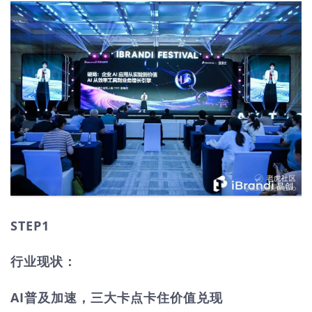
STEP1
行业现状：
AI普及加速，三大卡点卡住价值兑现