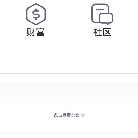
点击查看全文