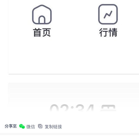
分享至
微信
复制链接