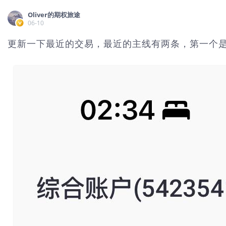
Oliver的期权旅途
06-10
更新一下最近的交易，最近的主线有两条，第一个