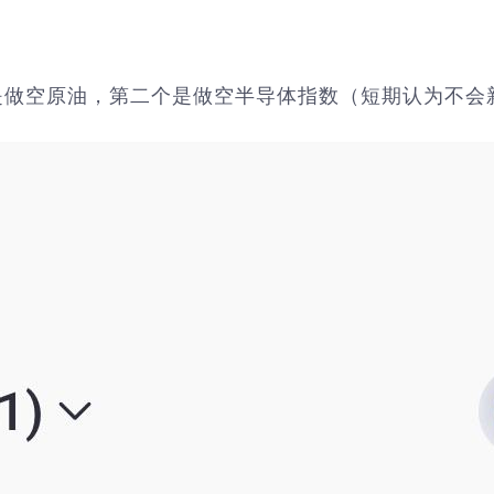
是做空原油，第二个是做空半导体指数（短期认为不会