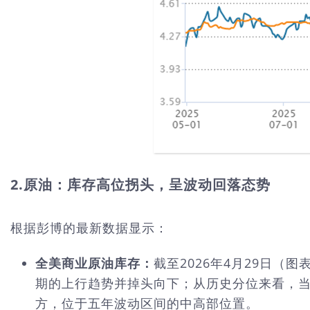
2.原油：库存高位拐头，呈波动回落态势
根据彭博的最新数据显示：
全美商业原油库存：
截至2026年4月29日（
期的上行趋势并掉头向下；从历史分位来看，当前
方，位于五年波动区间的中高部位置。