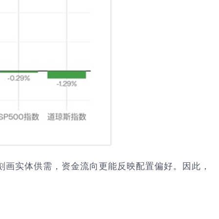
刻画实体供需，资金流向更能反映配置偏好。因此，