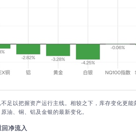
已不足以把握资产运行主线。相较之下，库存变化更能
、原油、铜、铝及金银的最新变化。
重回净流入