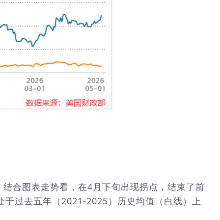
万桶。结合图表走势看，在4月下旬出现拐点，结束了前
过去五年（2021-2025）历史均值（白线）上