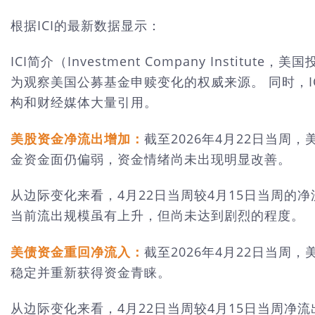
根据ICI的最新数据显示：
ICI简介（Investment Company Ins
为观察美国公募基金申赎变化的权威来源。 同时，
构和财经媒体大量引用。
美股资金净流出增加：
截至2026年4月22日当周
金资金面仍偏弱，资金情绪尚未出现明显改善。
从边际变化来看，4月22日当周较4月15日当周的
当前流出规模虽有上升，但尚未达到剧烈的程度。
美债资金重回净流入：
截至2026年4月22日当周
稳定并重新获得资金青睐。
从边际变化来看，4月22日当周较4月15日当周净