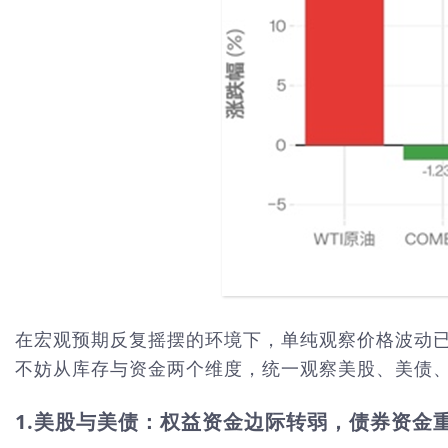
在宏观预期反复摇摆的环境下，单纯观察价格波动
不妨从库存与资金两个维度，统一观察美股、美债
1.美股与美债：权益资金边际转弱，债券资金