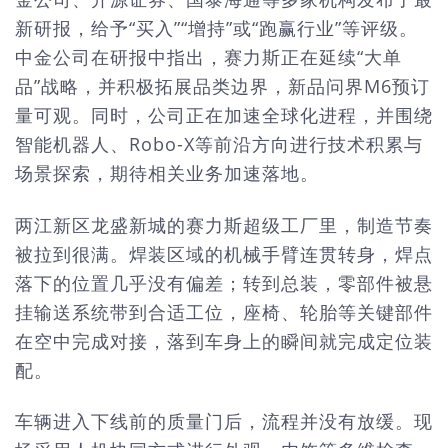
新研报，给予“买入”“增持”或“跑赢行业”等评级。
中金公司在研报中指出，赛力斯正在延续“大单
品”战略，并积极拓展品类边界，新品问界M6预订
量可观。同时，公司正在加速全球化进程，并围绕
智能机器人、Robo-X等前沿方向进行技术积累与
场景探索，期待相关业务加速落地。
两江新区龙盛新城的赛力斯超级工厂里，制造节奏
被拉到很满。焊装区域的机械手臂连贯转身，焊点
落下的位置几乎没有偏差；转到总装，零部件被悬
挂输送系统带到合适工位，座椅、轮胎等关键部件
在空中完成对接，落到车身上的瞬间就完成定位装
配。
车辆进入下线前的质量门后，流程并没有放缓。现