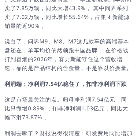
卖了7.85万辆，同比大增43.9% 。其中问界系列
卖了7.02万辆，同比增长55.64%，占集团新能源
销量的近90% 。
说白了，问界M9、M8、M7这几款车的高端基本
盘还在，单车均价依然领跑中国品牌 。在价格战
打到冒烟的2026年，赛力斯能守住这个营收增
速，靠的是产品结构的含金量，不是靠以价换量。
利润端：净利润7.54亿稳住了，扣非净利润下跌
这是市场最关注的点。归母净利润7.54亿元，同
比只微增0.89% ；扣非净利润1.03亿元，同比大
幅下滑73.87% 。
利润去哪了？财报说得很清楚：研发费用同比增加