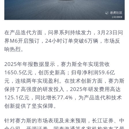
在产品迭代方面，问界系列持续发力，3月23日问
界M6开启预订，24小时订单突破6万辆，市场反
响热烈。
2025年年报数据显示，赛力斯全年实现营收
1650.5亿元，创历史新高；归母净利润59.6亿
元，连续两年实现盈利。在技术创新方面，赛力斯
保持了高强度的研发投入，2025年研发费用高达
125.1亿元，同比增长77.4%，为产品迭代和技术
创新提供了坚实保障。
针对赛力斯的市场表现及未来预期，长江证券、中
金公司、开源证券、国泰海通等多家机构发布了最