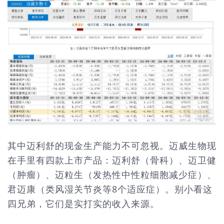
其中迈利舒的现金生产能力不可忽视。迈威生物现
在手里有四款上市产品：迈利舒（骨科）、迈卫健
（肿瘤）、迈粒生（发热性中性粒细胞减少症）、
君迈康（类风湿关节炎等8个适应症）。别小看这
四兄弟，它们是实打实的收入来源。