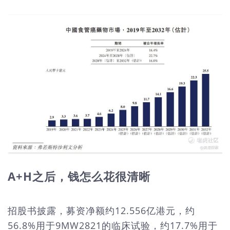
A+H之后，钱怎么花很清晰
招股书披露，募资净额约12.556亿港元，约
56.8%用于9MW2821的临床试验，约17.7%用于