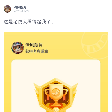
清风朗月
2025-11-28
这是老虎太看得起我了。