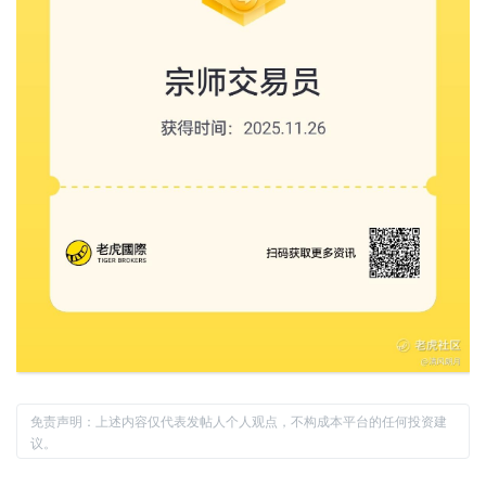
免责声明：上述内容仅代表发帖人个人观点，不构成本平台的任何投资建
议。