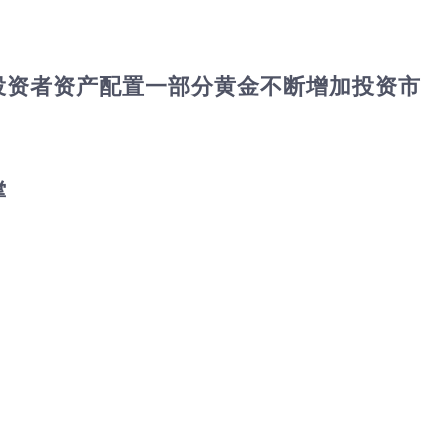
投资者资产配置一部分黄金不断增加投资市
撑
。