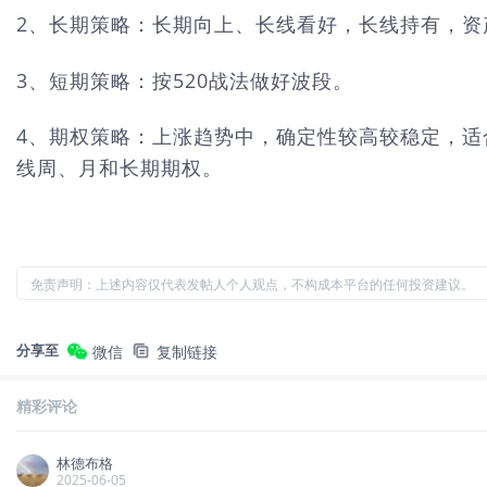
2、长期策略：长期向上、长线看好，长线持有，资
3、短期策略：按520战法做好波段。
4、期权策略：上涨趋势中，确定性较高较稳定，适合
线周、月和长期期权。
免责声明：上述内容仅代表发帖人个人观点，不构成本平台的任何投资建议。
分享至
微信
复制链接
精彩评论
林德布格
2025-06-05