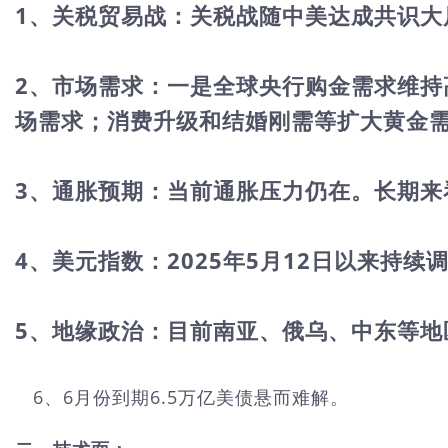
1、关税贸易战：关税战随中美达成共识大
2、市场需求：一是全球央行购金需求维
场需求；消费升级和结婚刚需等扩大黄金
3、通胀预期：当前通胀压力仍在。长期来
4、美元指数：2025年5月12日以来持续
5、地缘政治：目前南亚、俄乌、中东等地
6、6月份到期6.5万亿美债悬而难解。