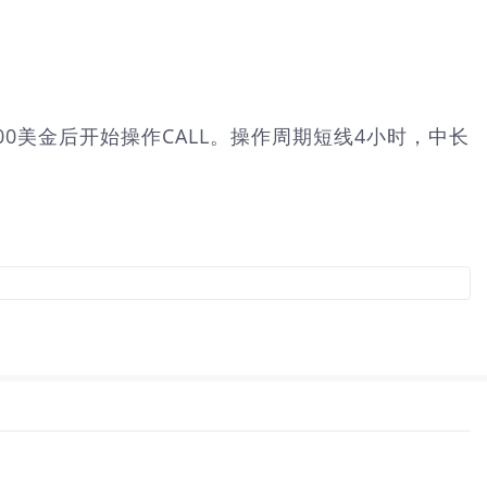
0美金后开始操作CALL。操作周期短线4小时，中长