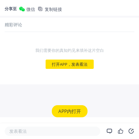
分享至
微信
复制链接
精彩评论
我们需要你的真知灼见来填补这片空白
打开APP，发表看法
APP内打开
发表看法