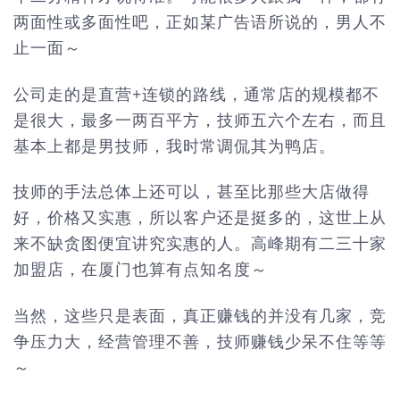
两面性或多面性吧，正如某广告语所说的，男人不
止一面～
公司走的是直营+连锁的路线，通常店的规模都不
是很大，最多一两百平方，技师五六个左右，而且
基本上都是男技师，我时常调侃其为鸭店。
技师的手法总体上还可以，甚至比那些大店做得
好，价格又实惠，所以客户还是挺多的，这世上从
来不缺贪图便宜讲究实惠的人。高峰期有二三十家
加盟店，在厦门也算有点知名度～
当然，这些只是表面，真正赚钱的并没有几家，竞
争压力大，经营管理不善，技师赚钱少呆不住等等
～