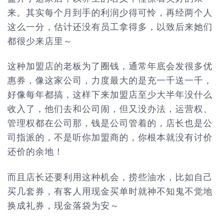
来。其实每个月到手的利润少得可怜，再经两个人
这么一分，估计还没有员工拿得多，以致后来她们
都很少来店里～
这种加盟店的老板为了圈钱，通常年底会发很多优
惠券，像这家公司，力度最大的是充一千送一千，
好像每年都搞，这样下来加盟店至少大半年没什么
收入了，他们去和公司闹，但又没办法，运营权、
管理权都在公司那，钱是公司管着的，店长也是公
司指派的，不是听你加盟商的，你根本就没有讨价
还价的余地！
而且店长还要利用这种机会，捞些油水，比如自己
买几套券，有客人用现金买单时就神不知鬼不觉地
换成礼券，现金落袋为安～