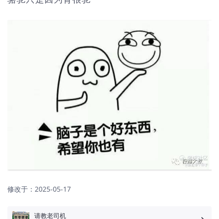
修改于：
2025-05-17
请教老司机