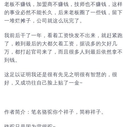
老板不赚钱，加盟商不赚钱，技师也不赚钱，这样
的事业必然不能长久，后来老板圈了一些钱，留下
一堆烂摊子，公司就这么玩完了。
我前后干了一年，看着工资快发不出来，就赶紧跑
了，赖到最后的大都欠着工资，据说多的欠好几
万，都打起官司来了，而且很多人到最后依然拿不
到钱。
这足以证明我还是很有先见之明很有智慧的，很
好，又成功往自己脸上贴了一金~
作者简介：笔名骆驼你个祥子，简称祥子。
骆驼只是因为背很驼~