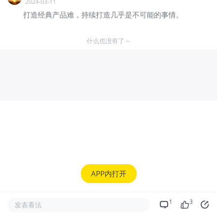
2024-03-11
打造经典产品难，持续打造几乎是不可能的事情。
什么也没有了～
APP内打开
1
3
发表看法