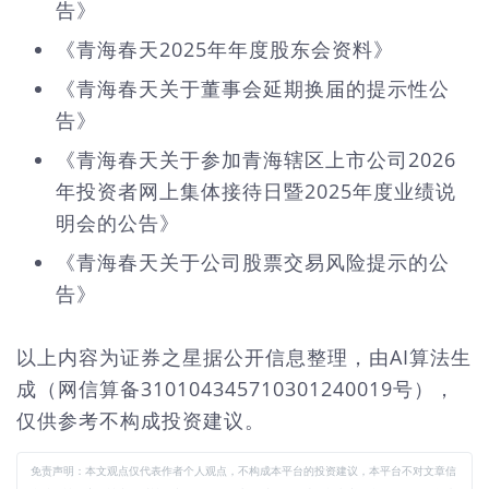
告》
《青海春天2025年年度股东会资料》
《青海春天关于董事会延期换届的提示性公
告》
《青海春天关于参加青海辖区上市公司2026
年投资者网上集体接待日暨2025年度业绩说
明会的公告》
《青海春天关于公司股票交易风险提示的公
告》
以上内容为证券之星据公开信息整理，由AI算法生
成（网信算备310104345710301240019号），
仅供参考不构成投资建议。
免责声明：本文观点仅代表作者个人观点，不构成本平台的投资建议，本平台不对文章信