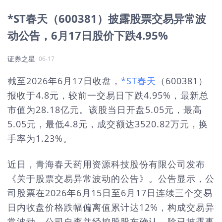
*ST春天（600381）披露股票交易异常波
动公告，6月17日股价下跌4.95%
证券之星
06-17
截至2026年6月17日收盘，
*ST春天
（600381）
报收于4.8元，较前一交易日下跌4.95%，最新总
市值为28.18亿元。该股当日开盘5.05元，最高
5.05元，最低4.8元，成交额达3520.82万元，换
手率为1.23%。
近日，青海春天药用资源科技股份有限公司发布
《关于股票交易异常波动的公告》。公告显示，公
司股票在2026年6月15日至6月17日连续三个交易
日内收盘价格跌幅偏离值累计达12%，构成交易异
常波动。公司自查并经控股股东确认，除已披露事