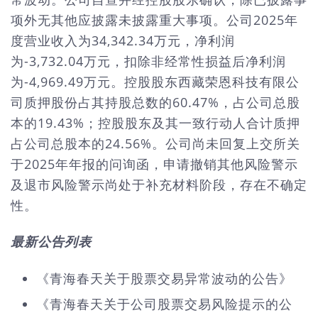
项外无其他应披露未披露重大事项。公司2025年
度营业收入为34,342.34万元，净利润
为-3,732.04万元，扣除非经常性损益后净利润
为-4,969.49万元。控股股东西藏荣恩科技有限公
司质押股份占其持股总数的60.47%，占公司总股
本的19.43%；控股股东及其一致行动人合计质押
占公司总股本的24.56%。公司尚未回复上交所关
于2025年年报的问询函，申请撤销其他风险警示
及退市风险警示尚处于补充材料阶段，存在不确定
性。
最新公告列表
《青海春天关于股票交易异常波动的公告》
《青海春天关于公司股票交易风险提示的公