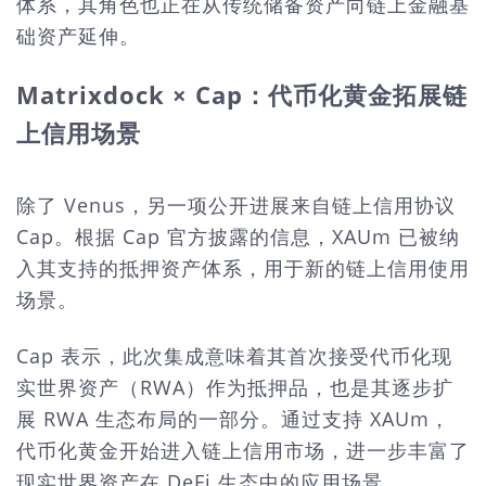
体系，其角色也正在从传统储备资产向链上金融基
础资产延伸。
Matrixdock × Cap：代币化黄金拓展链
上信用场景
除了
Venus，另一项公开进展来自链上信用协议
Cap。根据 Cap 官方披露的信息，XAU
m 已被纳
入其支持的抵押资产体系，用于新的链上信用使用
场景。
Cap 表示，此次集成意味着其首次接受代币化现
实世界资产（RWA）作为抵押品，也是其逐步扩
展 RWA 生态布局的一部分。通过支持 XAUm，
代币化黄金开始进入链上信用市场，进一步丰富了
现实世界资产在 DeFi 生态中的应用场景。