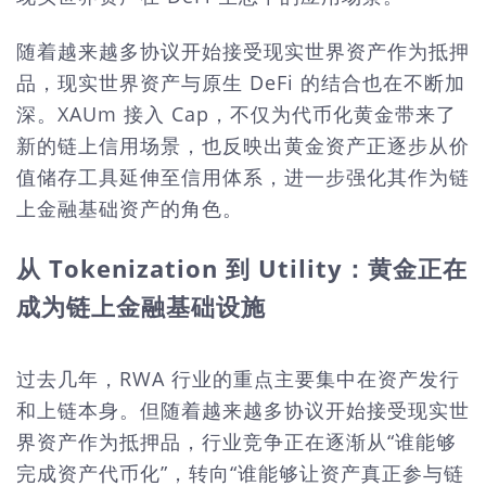
随着越来越多协议开始接受现实世界资产作为抵押
品，现实世界资产与原生
DeFi 的结合也在不断加
深。XAUm 接入 Cap，不仅为代币化黄金带来了
新的链上信用场景，也反映出黄金资产正逐步从价
值储存工具延伸至信用体系，进一步强化其作为链
上金融基础资产的角色。
从
Tokenization 到 Utility：黄金正在
成为链上金融基础设施
过去几年，
RWA 行业的重点主要集中在资产发行
和上链本身。但随着越来越多协议开始接受现实世
界资产作为抵押品，行业竞争正在逐渐从“谁能够
完成资产代币化”，转向“谁能够让资产真正参与链