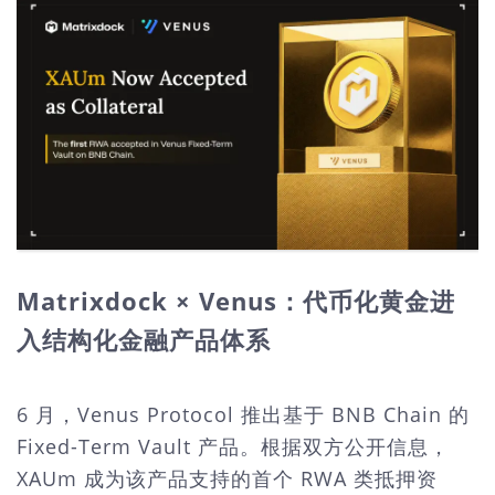
Matrixdock × Venus：代币化黄金进
入结构化金融产品体系
6 月，Venus Protocol 推出基于 BNB Chain 的
Fixed-Term Vault 产品。根据双方公开信息，
XAUm 成为该产品支持的首个 RWA 类抵押资