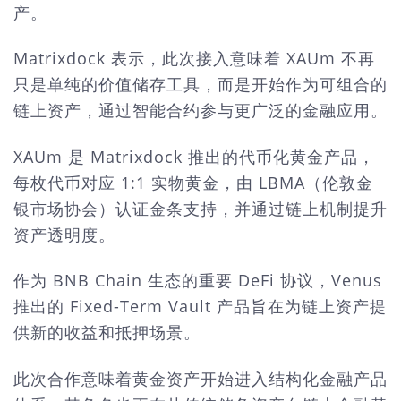
产。
Matrixdock 表示，此次接入意味着 XAUm 不再
只是单纯的价值储存工具，而是开始作为可组合的
链上资产，通过智能合约参与更广泛的金融应用。
XAUm 是 Matrixdock 推出的代币化黄金产品，
每枚代币对应 1:1 实物黄金，由 LBMA（伦敦金
银市场协会）认证金条支持，并通过链上机制提升
资产透明度。
作为
BNB Chain 生态的重要 DeFi 协议，Venus
推出的 Fixed-Term Vault 产品旨在为链上资产提
供新的收益和抵押场景。
此次合作意味着黄金资产开始进入结构化金融产品