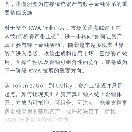
具，逐渐演变为连接传统资产与数字金融体系的重
要基础设施。
对于整个
RWA 行业而言，市场关注点或许正在
从“如何将资产带上链”，进一步转向“如何让资产
真正参与链上金融活动”。随着越来越多现实世界
资产进入借贷、收益生成和信用市场，围绕资产效
用、互操作性以及金融可组合性的竞争，或将成为
下一阶段 RWA 发展的重要方向。
从
Tokenization 到 Utility，资产上链或许只是
起点。如何让现实世界资产真正融入链上金融体
系，并成为可抵押、可组合、可流动、能够支撑更
多金融应用的基础资产，或许将决定下一阶段
RWA 行业竞争的核心方向。