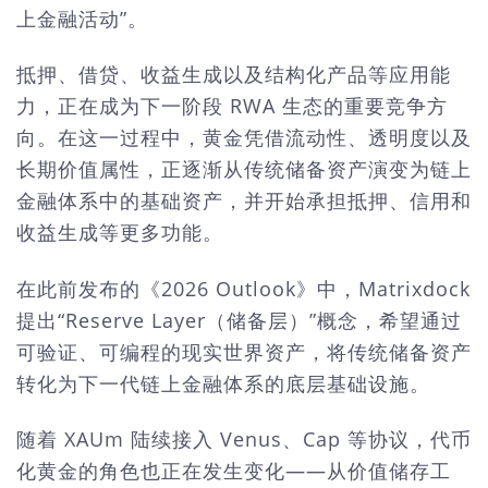
上金融活动”。
抵押、借贷、收益生成以及结构化产品等应用能
力，正在成为下一阶段
RWA 生态的重要竞争方
向。在这一过程中，黄金凭借流动性、透明度以及
长期价值属性，正逐渐从传统储备资产演变为链上
金融体系中的基础资产，并开始承担抵押、信用和
收益生成等更多功能。
在此前发布的《
2026 Outlook》中，Matrixdock
提出“Reserve Layer（储备层）”概念，希望通过
可验证、可编程的现实世界资产，将传统储备资产
转化为下一代链上金融体系的底层基础设施。
随着
XAUm 陆续接入 Venus、Cap 等协议，代币
化黄金的角色也正在发生变化——从价值储存工