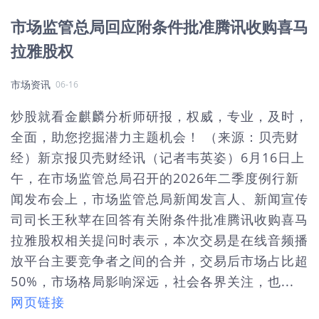
市场监管总局回应附条件批准腾讯收购喜马
拉雅股权
市场资讯
06-16
炒股就看金麒麟分析师研报，权威，专业，及时，
全面，助您挖掘潜力主题机会！ （来源：贝壳财
经）新京报贝壳财经讯（记者韦英姿）6月16日上
午，在市场监管总局召开的2026年二季度例行新
闻发布会上，市场监管总局新闻发言人、新闻宣传
司司长王秋苹在回答有关附条件批准腾讯收购喜马
拉雅股权相关提问时表示，本次交易是在线音频播
放平台主要竞争者之间的合并，交易后市场占比超
50%，市场格局影响深远，社会各界关注，也...
网页链接