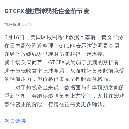
GTCFX:数据转弱托住金价节奏
市场资讯
06-16
6月16日，美国区域制造业数据回落后，黄金维持
在日内高位附近整理，GTCFX表示这说明贵金属
在经济放缓线索出现时仍能获得一定承接。
就市场反应而言，GTCFX认为弱于预期的数据有
助于压低收益率上冲意愿，从而减轻黄金此前承受
的估值压力，但价格仍未完全摆脱震荡格局。
对于短线资金来说，数据面与利率预期之间的
重新平衡，会继续影响黄金上方空间，尤其在宏观
事件密集的阶段，行情往往需要更多确认。
...
网页链接