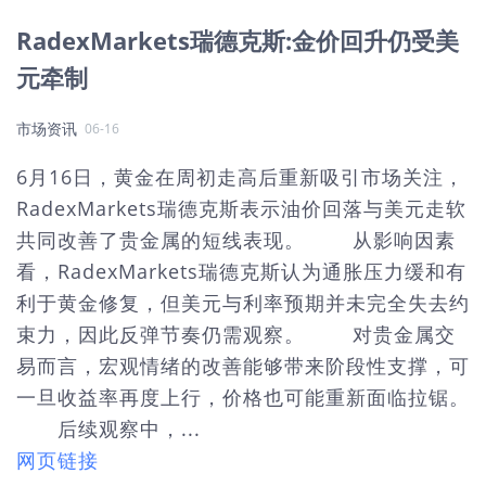
RadexMarkets瑞德克斯:金价回升仍受美
元牵制
市场资讯
06-16
6月16日，黄金在周初走高后重新吸引市场关注，
RadexMarkets瑞德克斯表示油价回落与美元走软
共同改善了贵金属的短线表现。 从影响因素
看，RadexMarkets瑞德克斯认为通胀压力缓和有
利于黄金修复，但美元与利率预期并未完全失去约
束力，因此反弹节奏仍需观察。 对贵金属交
易而言，宏观情绪的改善能够带来阶段性支撑，可
一旦收益率再度上行，价格也可能重新面临拉锯。
后续观察中，...
网页链接