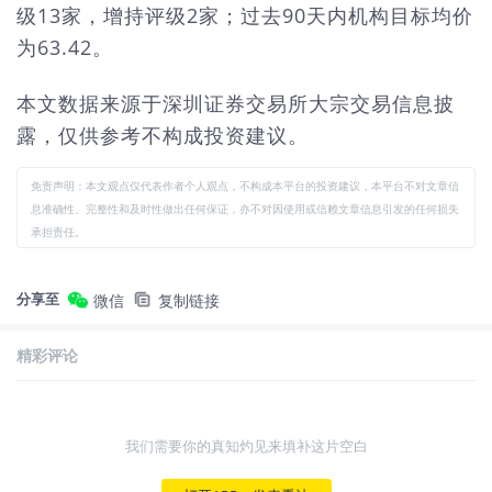
级13家，增持评级2家；过去90天内机构目标均价
为63.42。
本文数据来源于深圳证券交易所大宗交易信息披
露，仅供参考不构成投资建议。
免责声明：本文观点仅代表作者个人观点，不构成本平台的投资建议，本平台不对文章信
息准确性、完整性和及时性做出任何保证，亦不对因使用或信赖文章信息引发的任何损失
承担责任。
分享至
微信
复制链接
精彩评论
我们需要你的真知灼见来填补这片空白