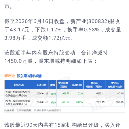
市。
截至2026年6月16日收盘，新产业(300832)报收
于43.17元，下跌1.12%，换手率0.58%，成交量
3.98万手，成交额1.72亿元。
该股近半年内有股东持股变动，合计净减持
1450.0万股，股东增减持明细如下表：
该股最近90天内共有15家机构给出评级，买入评