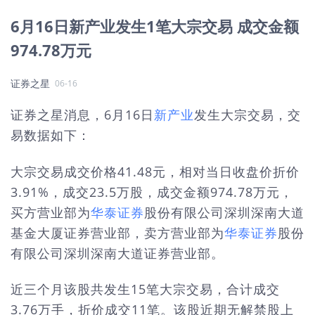
6月16日新产业发生1笔大宗交易 成交金额
974.78万元
证券之星
06-16
证券之星消息，6月16日
新产业
发生大宗交易，交
易数据如下：
大宗交易成交价格41.48元，相对当日收盘价折价
3.91%，成交23.5万股，成交金额974.78万元，
买方营业部为
华泰证券
股份有限公司深圳深南大道
基金大厦证券营业部，卖方营业部为
华泰证券
股份
有限公司深圳深南大道证券营业部。
近三个月该股共发生15笔大宗交易，合计成交
3.76万手，折价成交11笔。该股近期无解禁股上