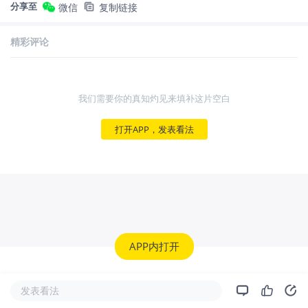
分享至
微信
复制链接
精彩评论
我们需要你的真知灼见来填补这片空白
打开APP，发表看法
APP内打开
发表看法