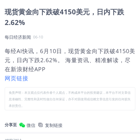
现货黄金向下跌破4150美元，日内下跌
2.62%
每日经济新闻
06-10
每经AI快讯，6月10日，现货黄金向下跌破4150美
元，日内下跌2.62%。 海量资讯、精准解读，尽
在新浪财经APP
网页链接
免责声明：本文观点仅代表作者个人观点，不构成本平台的投资建议，本平台不对文章信
息准确性、完整性和及时性做出任何保证，亦不对因使用或信赖文章信息引发的任何损失
承担责任。
分享至
微信
复制链接