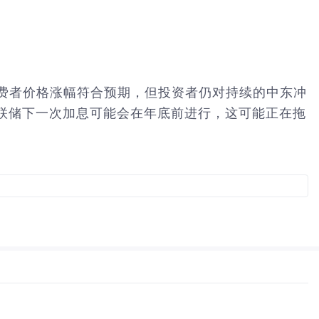
5月份消费者价格涨幅符合预期，但投资者仍对持续的中东冲
联储下一次加息可能会在年底前进行，这可能正在拖