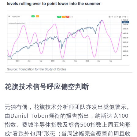
花旗技术信号呼应偏空判断
无独有偶，花旗技术分析师团队亦发出类似警示。
由Daniel Tobon领衔的报告指出，纳斯达克100
指数、费城半导体指数及标普500指数上周五均形
成“看跌外包周”形态（当周波幅完全覆盖前周且收