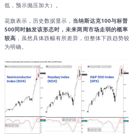
低，预示抛压加大）。
花旗表示，历史数据显示，
当纳斯达克100与标普
500同时触发该形态时，未来两周市场走弱的概率
较高
，虽然具体跌幅有所差异，但整体下跌趋势较
为明确。