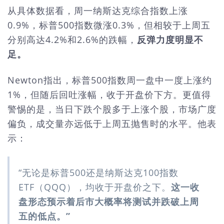
从具体数据看，周一纳斯达克综合指数上涨
0.9%，标普500指数微涨0.3%，但相较于上周五
分别高达4.2%和2.6%的跌幅，
反弹力度明显不
足。
Newton指出，标普500指数周一盘中一度上涨约
1%，但随后回吐涨幅，收于开盘价下方。更值得
警惕的是，当日下跌个股多于上涨个股，市场广度
偏负，成交量亦远低于上周五抛售时的水平。他表
示：
“无论是标普500还是纳斯达克100指数
ETF（QQQ），均收于开盘价之下。
这一收
盘形态预示着后市大概率将测试并跌破上周
五的低点。”