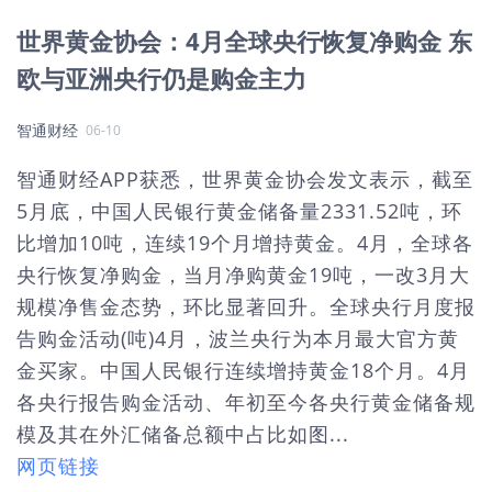
世界黄金协会：4月全球央行恢复净购金 东
欧与亚洲央行仍是购金主力
智通财经
06-10
智通财经APP获悉，世界黄金协会发文表示，截至
5月底，中国人民银行黄金储备量2331.52吨，环
比增加10吨，连续19个月增持黄金。4月，全球各
央行恢复净购金，当月净购黄金19吨，一改3月大
规模净售金态势，环比显著回升。全球央行月度报
告购金活动(吨)4月，波兰央行为本月最大官方黄
金买家。中国人民银行连续增持黄金18个月。4月
各央行报告购金活动、年初至今各央行黄金储备规
模及其在外汇储备总额中占比如图...
网页链接