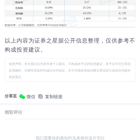
以上内容为证券之星据公开信息整理，仅供参考不
构成投资建议。
免责声明：本文观点仅代表作者个人观点，不构成本平台的投资建议，本平台不对文章信
息准确性、完整性和及时性做出任何保证，亦不对因使用或信赖文章信息引发的任何损失
承担责任。
分享至
微信
复制链接
精彩评论
我们需要你的真知灼见来填补这片空白