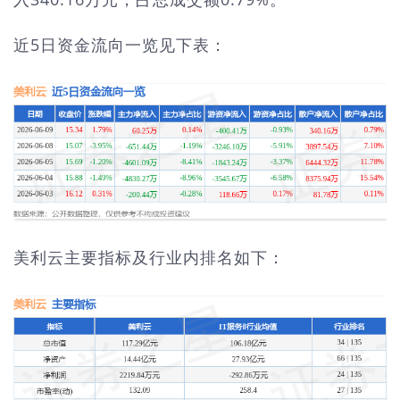
近5日资金流向一览见下表：
美利云主要指标及行业内排名如下：