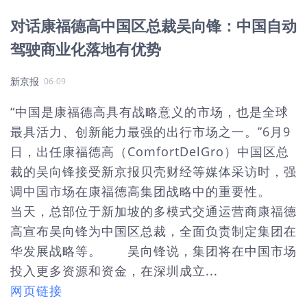
对话康福德高中国区总裁吴向锋：中国自动
驾驶商业化落地有优势
新京报
06-09
“中国是康福德高具有战略意义的市场，也是全球
最具活力、创新能力最强的出行市场之一。”6月9
日，出任康福德高（ComfortDelGro）中国区总
裁的吴向锋接受新京报贝壳财经等媒体采访时，强
调中国市场在康福德高集团战略中的重要性。
当天，总部位于新加坡的多模式交通运营商康福德
高宣布吴向锋为中国区总裁，全面负责制定集团在
华发展战略等。 吴向锋说，集团将在中国市场
投入更多资源和资金，在深圳成立...
网页链接