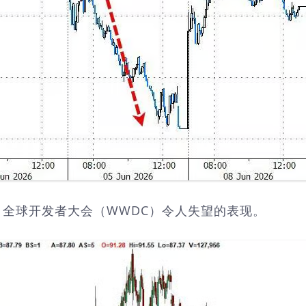
全球开发者大会（WWDC）令人失望的表现。