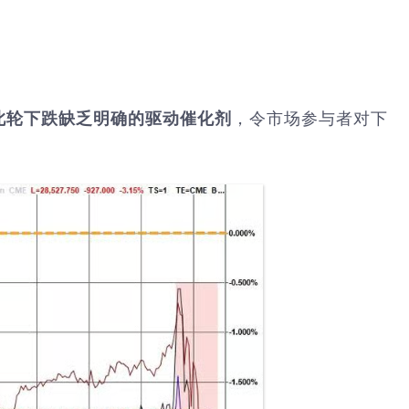
此轮下跌缺乏明确的驱动催化剂
，令市场参与者对下