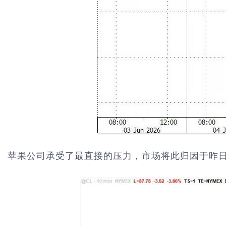
苹果公司承受了最直接的压力，市场将此归因于昨日