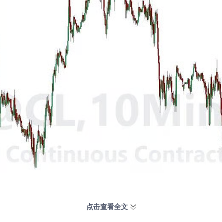
点击查看全文