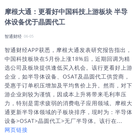
摩根大通：更看好中国科技上游板块 半导
体设备优于晶圆代工
智通财经
06-05
智通财经APP获悉，摩根大通发表研究报告指出，
中国科技板块在5月份上涨18%后，近期回调为精
选公司及板块提供逢低买入机会。该行更看好上游
企业，如半导体设备、OSAT及晶圆代工供货商，
受惠于订单积压增加及平均售价上升。然而，对下
游企业则较为谨慎，因成本上升将带来毛利率压
力，特别是需求疲弱的消费电子应用领域。摩根大
通更新半导体领域的子板块排序，现时为：半导体
设备>OSAT>晶圆代工>无厂半导体。该行在...
网页链接