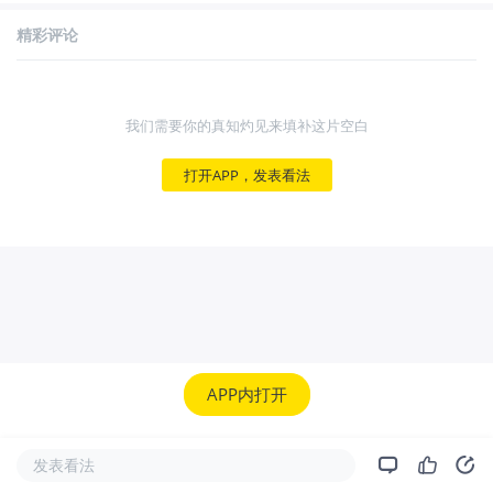
精彩评论
我们需要你的真知灼见来填补这片空白
打开APP，发表看法
APP内打开
发表看法