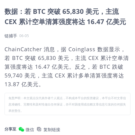
数据：若 BTC 突破 65,830 美元，主流
CEX 累计空单清算强度将达 16.47 亿美元
链捕手
06-05
ChainCatcher 消息，据 Coinglass 数据显示，
若 BTC 突破 65,830 美元，主流 CEX 累计空单清
算强度将达 16.47 亿美元。反之，若 BTC 跌破
59,740 美元，主流 CEX 累计多单清算强度将达
13.87 亿美元。
免责声明：本文观点仅代表作者个人观点，不构成本平台的投资建议，本平台不对文章信
息准确性、完整性和及时性做出任何保证，亦不对因使用或信赖文章信息引发的任何损失
承担责任。
分享至
微信
复制链接