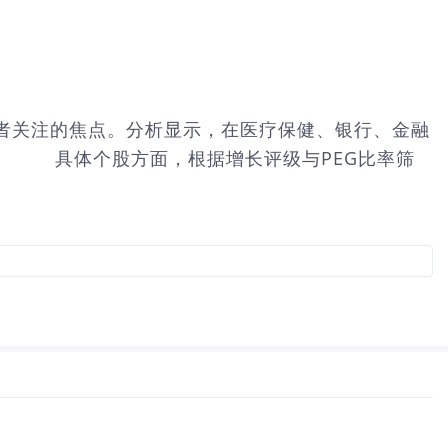
者关注的焦点。分析显示，在医疗保健、银行、金融
平。 具体个股方面，根据增长评级与PEG比率筛