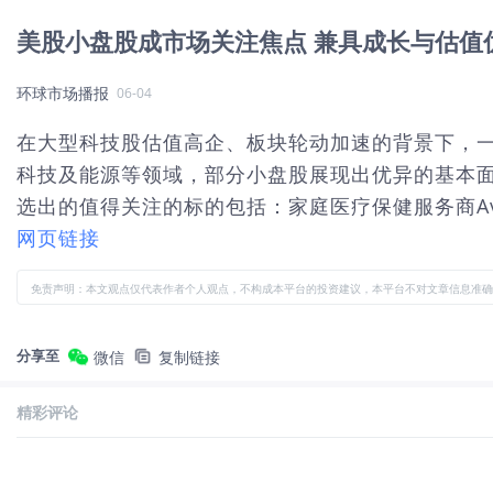
美股小盘股成市场关注焦点 兼具成长与估值
环球市场播报
06-04
在大型科技股估值高企、板块轮动加速的背景下，
科技及能源等领域，部分小盘股展现出优异的基本面
选出的值得关注的标的包括：家庭医疗保健服务商Aveanna 
网页链接
免责声明：本文观点仅代表作者个人观点，不构成本平台的投资建议，本平台不对文章信息准确
分享至
微信
复制链接
精彩评论