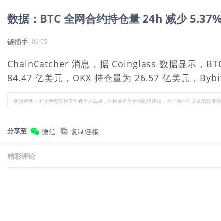
数据：BTC 全网合约持仓量 24h 减少 5.37
链捕手
06-05
ChainCatcher 消息，据 Coinglass 数据显
84.47 亿美元，OKX 持仓量为 26.57 亿美元，Byb
免责声明：本文观点仅代表作者个人观点，不构成本平台的投资建议，本平台不对文章信息准确
分享至
微信
复制链接
精彩评论