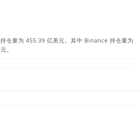
总持仓量为 455.39 亿美元。其中 Binance 持仓量为
亿美元。